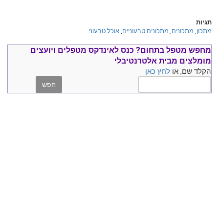
תגיות
מתכון
,
מתכונים
,
מתכונים טבעוניים
,
אוכל טבעוני
מחפש מטפל בתחום?
כנס ל
אינדקס מטפלים ויועצים
מומלצים
מבית אלטרנטיבלי
הקלד שם, או
לחץ כאן