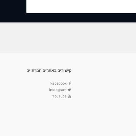
קישורים באתרים חברתיים
Facebook
Instagram
YouTube