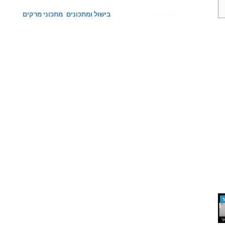
קטגוריה
בישול ומתכונים
מתכוני מרקים