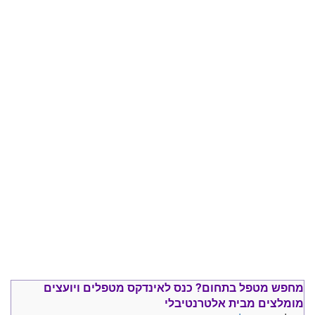
מחפש מטפל בתחום?
כנס ל
אינדקס מטפלים ויועצים
מומלצים
מבית אלטרנטיבלי