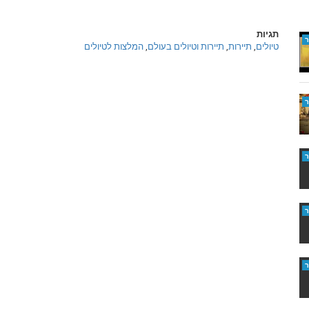
תגיות
טיולים
,
תיירות
,
תיירות וטיולים בעולם
,
המלצות לטיולים