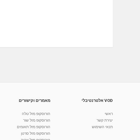
VOD אלטרנטיבלי
מאמרים וקישורים
ראשי
הורוסקופ מזל טלה
יצירת קשר
הורוסקופ מזל שור
תנאי השימוש
הורוסקופ מזל תאומים
הורוסקופ מזל סרטן
הורוסקופ מזל אריה