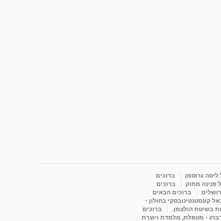
 ליסה גרוסמן
ברוכים
 פנינה מתוק
ברוכים
רושלים
ברוכים הבאים
ל קונסטנטינובסקי בחולון -
ות בשיטת הולצמן.
ברוכים
דברג - מטפלת, מלמדת ויוצרת