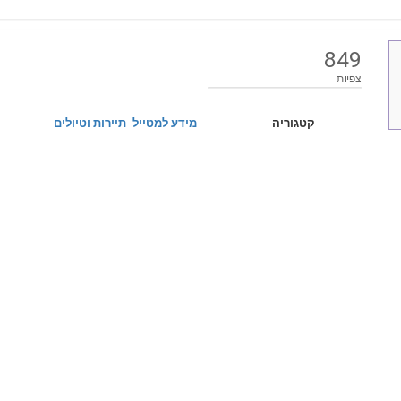
849
צפיות
קטגוריה
מידע למטייל
תיירות וטיולים