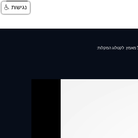
התחברות
נגישות
 מאמץ. לקטלוג המקלות: