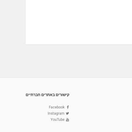
קישורים באתרים חברתיים
Facebook
Instagram
YouTube