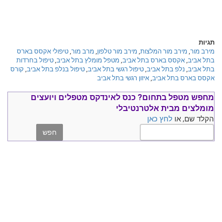
תגיות
מירב מור
,
מירב מור המלצות
,
מירב מור טלפון
,
מרב מור
,
טיפולי אקסס בארס
בתל אביב
,
אקסס בארס בתל אביב
,
מטפל מומלץ בתל אביב
,
טיפול בחרדות
בתל אביב
,
נלפ בתל אביב
,
טיפול רגשי בתל אביב
,
טיפול בנלפ בתל אביב
,
קורס
אקסס בארס בתל אביב
,
איזון רגשי בתל אביב
מחפש מטפל בתחום?
כנס ל
אינדקס מטפלים ויועצים
מומלצים
מבית אלטרנטיבלי
הקלד שם, או
לחץ כאן