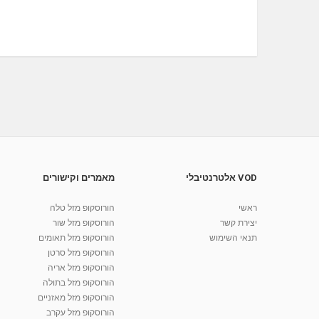
VOD אלטרנטיבלי
מאמרים וקישורים
ראשי
הורוסקופ מזל טלה
יצירת קשר
הורוסקופ מזל שור
תנאי השימוש
הורוסקופ מזל תאומים
הורוסקופ מזל סרטן
הורוסקופ מזל אריה
הורוסקופ מזל בתולה
הורוסקופ מזל מאזניים
הורוסקופ מזל עקרב