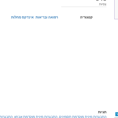
צפיות
קטגוריה
רפואה ובריאות
אינדקס מחלות
תגיות
התבגרות מינית מוקדמת תסמינים
,
התבגרות מינית מוקדמת אבחון
,
התבגרות 