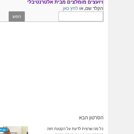
ויועצים
מומלצים
מבית אלטרנטיבלי
הקלד שם, או
לחץ כאן
הסרטון הבא
כל מה שרצית לדעת על הקטנת חזה
נבחר