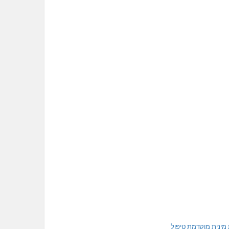
מינית מוקדמת טיפול