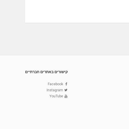
קישורים באתרים חברתיים
Facebook
Instagram
YouTube