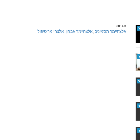
תגיות
אלצהיימר תסמינים
,
אלצהיימר אבחון
,
אלצהיימר טיפול