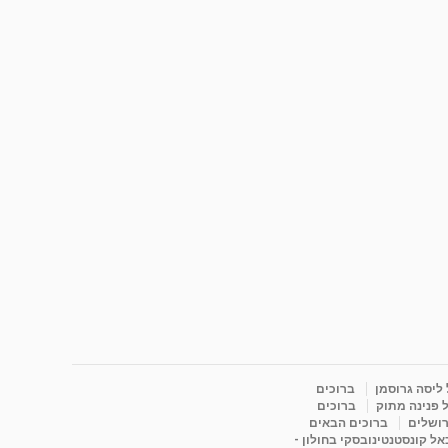
 ליסה גרוסמן
ברוכים
 פנינה מתוק
ברוכים
רושלים
ברוכים הבאים
ל קונסטנטינובסקי בחולון -