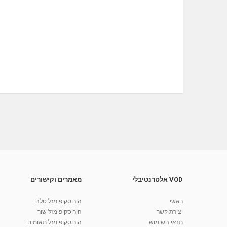
VOD אלטרנטיבלי
מאמרים וקישורים
ראשי
הורוסקופ מזל טלה
יצירת קשר
הורוסקופ מזל שור
תנאי השימוש
הורוסקופ מזל תאומים