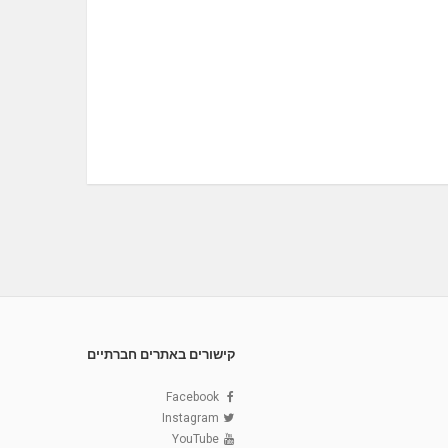
קישורים באתרים חברתיים
Facebook
Instagram
YouTube