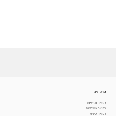
סרטונים
רפואה ובריאות
רפואה משלימה
רפואה סינית