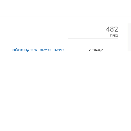
482
צפיות
קטגוריה
רפואה ובריאות
אינדקס מחלות