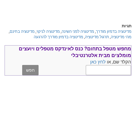
תגיות
מדיטציה בדמיון מודרך
,
מדיטציה לפני השינה
,
מדיטציה לניקוי
,
מדיטציה בחינם
,
מהי מדיטציה
,
תרגול מדיטציה
,
מדיטציה בדמיון מודרך להרגעה
מחפש מטפל בתחום?
כנס ל
אינדקס מטפלים ויועצים
מומלצים
מבית אלטרנטיבלי
הקלד שם, או
לחץ כאן