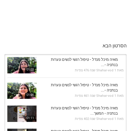
הסרטון הבא
מאיה מיכל מנדל - טיפול רגשי לנשים ונערות
בנתניה -...
01:03
מאת
1 שנה
Shahar-vod
476 צפיות
מאיה מיכל מנדל - טיפול רגשי לנשים ונערות
בנתניה -...
01:01
מאת
1 שנה
Shahar-vod
461 צפיות
מאיה מיכל מנדל - טיפול רגשי לנשים ונערות
בנתניה - המשך...
01:11
מאת
1 שנה
Shahar-vod
402 צפיות