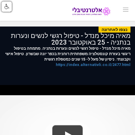
נצפו לאחרונה
מאיה מיכל מנדל - טיפול רגשי לנשים ונערות
בנתניה - 25 באוקטובר 2023
מאיה מיכל מנדל - טיפול רגשי לנשים ונערות בנתניה. מתמחה בטיפול
ריגשי בעזרת קונסטלציה משפחתית רוחנית בכפר יונה שבשרון. טיפול אישי
וקבוצתי. ניסיון של מעל ל- 15 שנים כמטפלת רגשית
https://index.alternativli.co.il/2477.html