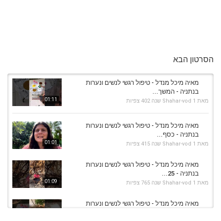
הסרטון הבא
מאיה מיכל מנדל - טיפול רגשי לנשים ונערות
בנתניה - המשך...
01:11
מאת
1 שנה
Shahar-vod
402 צפיות
מאיה מיכל מנדל - טיפול רגשי לנשים ונערות
בנתניה - כסף...
01:01
מאת
1 שנה
Shahar-vod
415 צפיות
מאיה מיכל מנדל - טיפול רגשי לנשים ונערות
בנתניה - 25...
01:09
מאת
1 שנה
Shahar-vod
765 צפיות
מאיה מיכל מנדל - טיפול רגשי לנשים ונערות
בנתניה -...
01:02