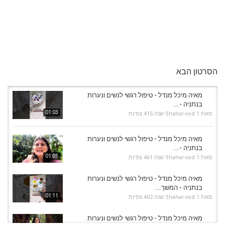
הסרטון הבא
מאיה מיכל מנדל - טיפול רגשי לנשים ונערות
בנתניה -...
01:03
מאת
1 שנה
Shahar-vod
415 צפיות
מאיה מיכל מנדל - טיפול רגשי לנשים ונערות
בנתניה -...
01:01
מאת
1 שנה
Shahar-vod
461 צפיות
מאיה מיכל מנדל - טיפול רגשי לנשים ונערות
בנתניה - המשך...
01:11
מאת
1 שנה
Shahar-vod
402 צפיות
מאיה מיכל מנדל - טיפול רגשי לנשים ונערות