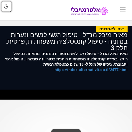
נצפו לאחרונה
מאיה מיכל מנדל - טיפול רגשי לנשים ונערות
בנתניה - טיפול קונסטלציה משפחתית, פרטית.
חלק 3
מאיה מיכל מנדל - טיפול רגשי לנשים ונערות בנתניה. מתמחה בטיפול
ריגשי בעזרת קונסטלציה משפחתית רוחנית בכפר יונה שבשרון. טיפול אישי
וקבוצתי. ניסיון של מעל ל- 15 שנים כמטפלת רגשית
https://index.alternativli.co.il/2477.html