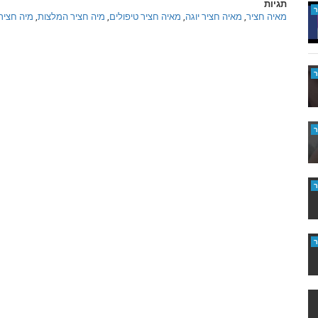
תגיות
מאיה חציר
,
מאיה חציר יוגה
,
מאיה חציר טיפולים
,
מיה חציר המלצות
,
מיה חציר 