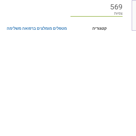
569
צפיות
קטגוריה
מטפלים מומלצים ברפואה משלימה