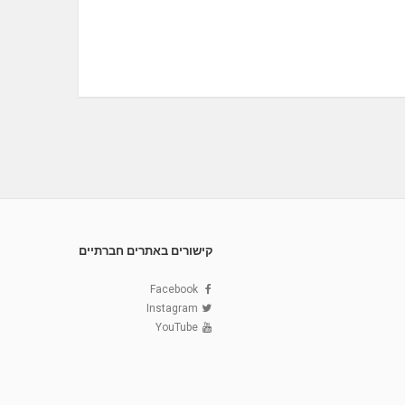
קישורים באתרים חברתיים
Facebook
Instagram
YouTube