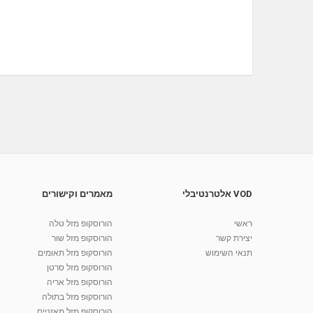
VOD אלטרנטיבלי
מאמרים וקישורים
ראשי
הורוסקופ מזל טלה
יצירת קשר
הורוסקופ מזל שור
תנאי השימוש
הורוסקופ מזל תאומים
הורוסקופ מזל סרטן
הורוסקופ מזל אריה
הורוסקופ מזל בתולה
הורוסקופ מזל מאזניים