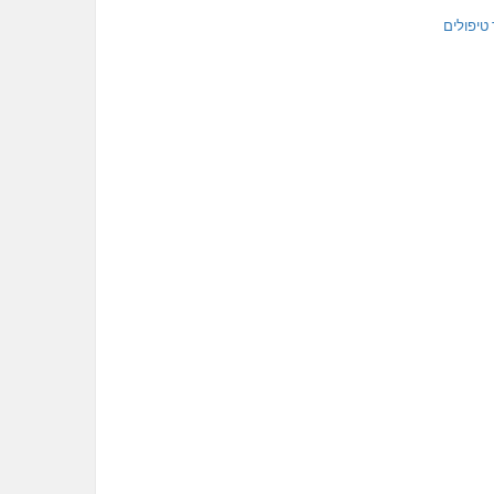
טיפולים