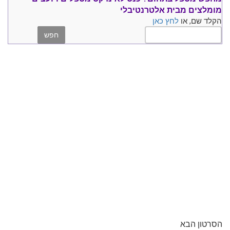
מומלצים
מבית אלטרנטיבלי
הקלד שם, או
לחץ כאן
הסרטון הבא