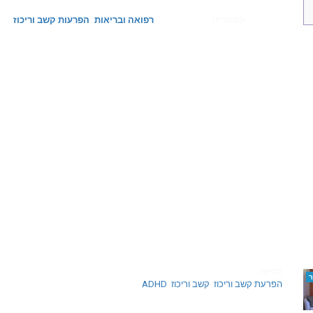
קטגוריה
רפואה ובריאות
הפרעות קשב וריכוז
תגיות
הפרעת קשב וריכוז
,
קשב וריכוז
,
ADHD