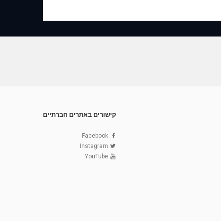
קישורים באתרים חברתיים
Facebook
Instagram
YouTube