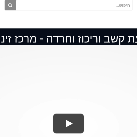
 קשב וריכוז וחרדה - מרכז זינו