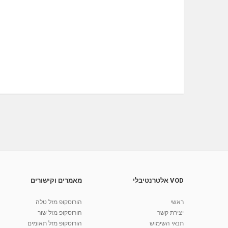
VOD אלטרנטיבלי
מאמרים וקישורים
ראשי
הורוסקופ מזל טלה
יצירת קשר
הורוסקופ מזל שור
תנאי השימוש
הורוסקופ מזל תאומים