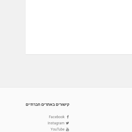
קישורים באתרים חברתיים
Facebook
Instagram
YouTube