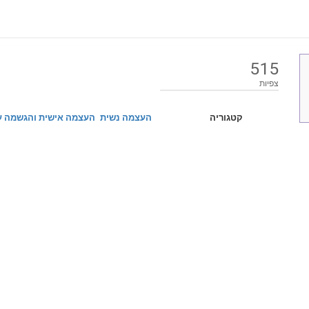
515
צפיות
קטגוריה
העצמה נשית
העצמה אישית והגשמה ע