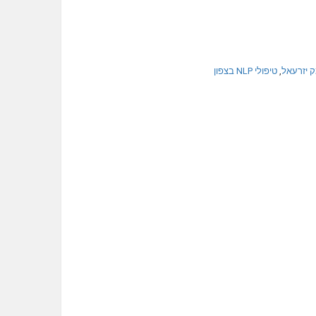
,
טיפולי NLP בצפון