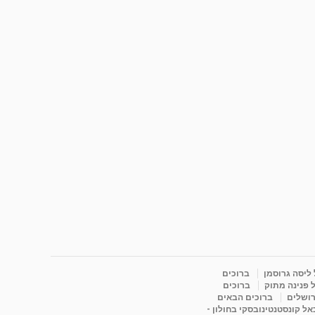
 ליסה גרוסמן
ברוכים
 פנינה מתוק
ברוכים
רושלים
ברוכים הבאים
ל קונסטנטינובסקי בחולון -