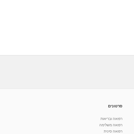
סרטונים
רפואה ובריאות
רפואה משלימה
רפואה סינית