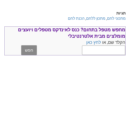
תגיות
מתכוני לחם
,
מתכון ללחם
,
הכנת לחם
מחפש מטפל בתחום?
כנס ל
אינדקס מטפלים ויועצים
מומלצים
מבית אלטרנטיבלי
הקלד שם, או
לחץ כאן