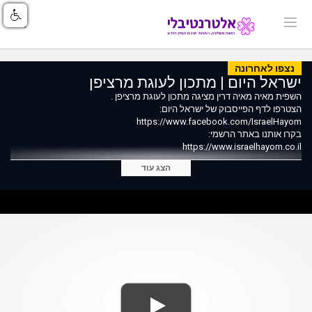
נצפו לאחרונה
ישראל היום | מתכון לעוגת מרציפן
השפית מאיה מאיה דרין מציגה מתכון לעוגת מרציפן .
הצטרפו לדף הפייסבוק של ישראל היום:
https://www.facebook.com/IsraelHayom
בקרו אותנו באתר הרשמי:
https://www.israelhayom.co.il
הצג עוד
cookeat