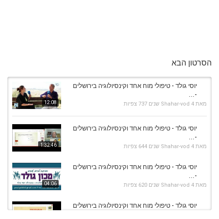
הסרטון הבא
יוסי גולד - טיפולי מוח אחד וקינסיולוגיה בירושלים
-...
12:08
מאת
4 שנים
Shahar-vod
737 צפיות
יוסי גולד - טיפולי מוח אחד וקינסיולוגיה בירושלים
-...
1:32:46
מאת
4 שנים
Shahar-vod
644 צפיות
יוסי גולד - טיפולי מוח אחד וקינסיולוגיה בירושלים
-...
04:06
מאת
4 שנים
Shahar-vod
620 צפיות
יוסי גולד - טיפולי מוח אחד וקינסיולוגיה בירושלים
-...