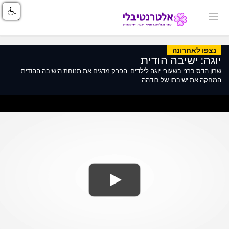
נצפו לאחרונה
יוגה: ישיבה הודית
שרון הדס ברני בשעורי יוגה לילדים. הפרק מדגים את תנוחת הישיבה ההודית
המחקה את ישיבתו של בודהה.