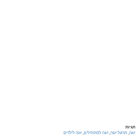
תגיות
יוגה
,
תרגול יוגה
,
יוגה למתחילים
,
יוגה לילדים