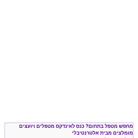
מחפש מטפל בתחום?
כנס ל
אינדקס מטפלים ויועצים
מומלצים
מבית אלטרנטיבלי