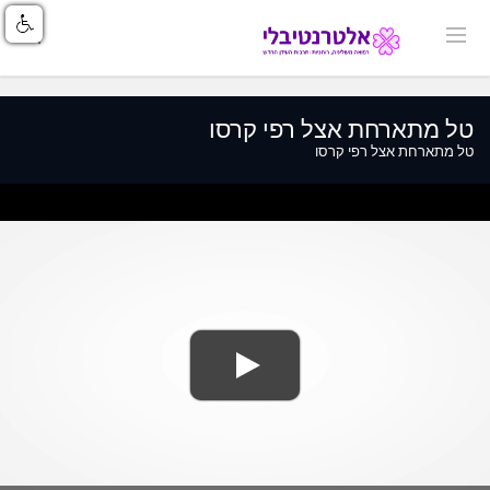
טל מתארחת אצל רפי קרסו
טל מתארחת אצל רפי קרסו
ss
Loaded
: 0%
0%