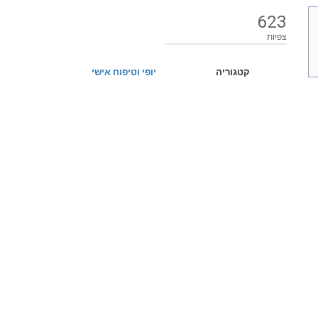
623
צפיות
קטגוריה
יופי וטיפוח אישי