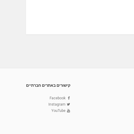
קישורים באתרים חברתיים
Facebook
Instagram
YouTube