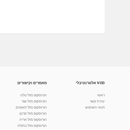
VOD אלטרנטיבלי
מאמרים וקישורים
ראשי
הורוסקופ מזל טלה
יצירת קשר
הורוסקופ מזל שור
תנאי השימוש
הורוסקופ מזל תאומים
הורוסקופ מזל סרטן
הורוסקופ מזל אריה
הורוסקופ מזל בתולה