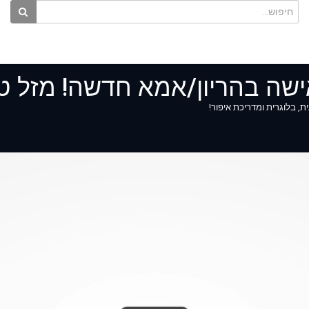
ישה בהריון/אמא חדשה! מזל טוב