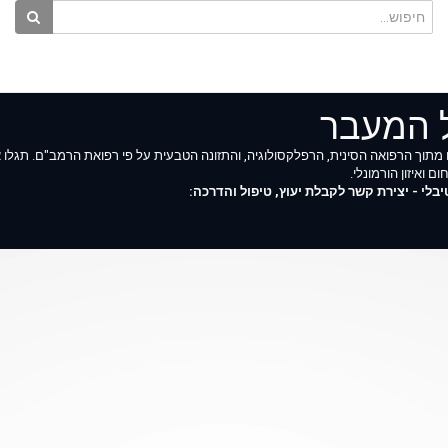
ל המעבר
מתוך הרפואה הסינית, הרפלקסולוגיה, והתזונה הטבעית על פי רפואת הרמב"ם. תגלו א
ם ואיזון הורמונלי.
לי - יצירת קשר לקבלת יעוץ, טיפול והדרכה: