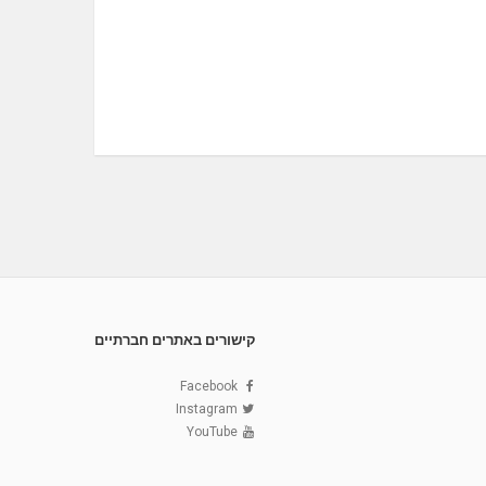
קישורים באתרים חברתיים
Facebook
Instagram
YouTube