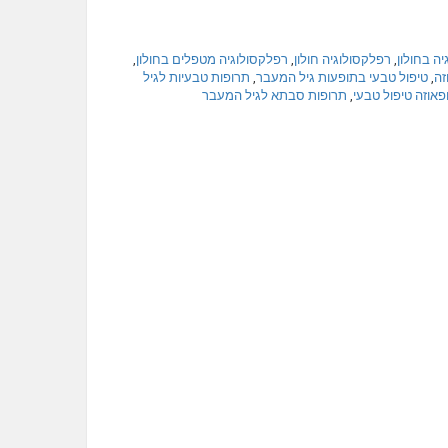
יה בחולון
,
רפלקסולוגיה חולון
,
רפלקסולוגיה מטפלים בחולון
,
זה
,
טיפול טבעי בתופעות גיל המעבר
,
תרופות טבעיות לגיל
פאוזה טיפול טבעי
,
תרופות סבתא לגיל המעבר