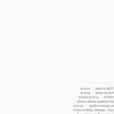
 ליסה גרוסמן
ברוכים
 פנינה מתוק
ברוכים
רושלים
ברוכים הבאים
ל קונסטנטינובסקי בחולון -
ות בשיטת הולצמן.
ברוכים
דברג - מטפלת, מלמדת ויוצרת