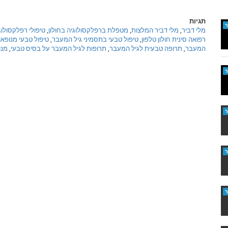
תגיות
מלי דביר
,
מלי דביר המלצות
,
מטפלת ברפלקסולוגיה בחולון
,
טיפולי רפלקסולוג
רפואה סינית חולון טלפון
,
טיפול טבעי בתסמיני גיל המעבר
,
טיפול טבעי מנופאו
המעבר
,
תרופה טבעית לגיל המעבר
,
תרופות לגיל המעבר על בסיס טבעי
,
מנו