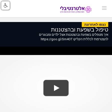
נצפו לאחרונה
טיפול בשפעת ובהצטננות
איך מטפלים בשפעת ובהצטננות אצל ילדים ומבוגרים
להצטרפות לכללית הקליקו https://goo.gl/Sm4OT