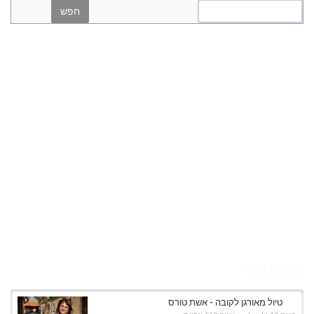
הסרטון הבא
טיול מאורגן לקובה - אשת טורס