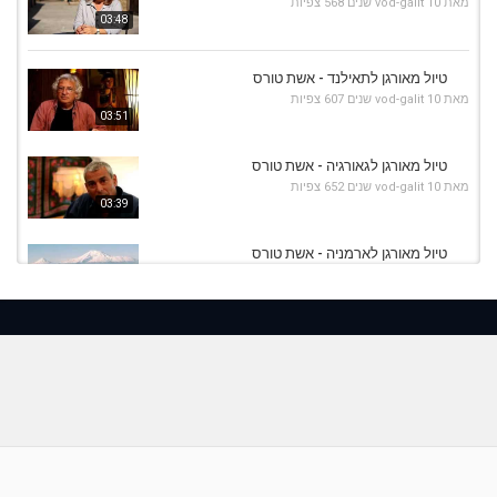
מאת
10 שנים
vod-galit
568 צפיות
03:48
טיול מאורגן לתאילנד - אשת טורס
מאת
10 שנים
vod-galit
607 צפיות
03:51
טיול מאורגן לגאורגיה - אשת טורס
מאת
10 שנים
vod-galit
652 צפיות
03:39
טיול מאורגן לארמניה - אשת טורס
מאת
10 שנים
vod-galit
870 צפיות
02:56
טיול מאורגן לסין - אשת טורס
מאת
10 שנים
vod-galit
730 צפיות
02:41
טיול משפחות מאורגן - אשת טורס
מאת
10 שנים
vod-galit
494 צפיות
02:14