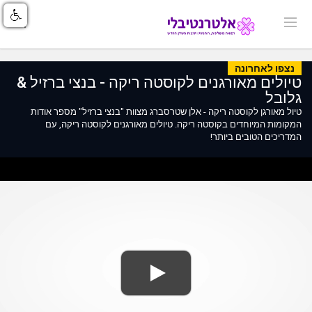
נצפו לאחרונה
טיולים מאורגנים לקוסטה ריקה - בנצי ברזיל &
גלובל
טיול מאורגן לקוסטה ריקה - אלן שטרסברג מצוות "בנצי ברזיל" מספר אודות
המקומות המיוחדים בקוסטה ריקה. טיולים מאורגנים לקוסטה ריקה, עם
המדריכים הטובים ביותר!