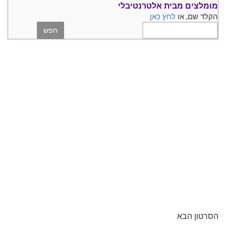
מומלצים
מבית אלטרנטיבלי
הקלד שם, או
לחץ כאן
הסרטון הבא