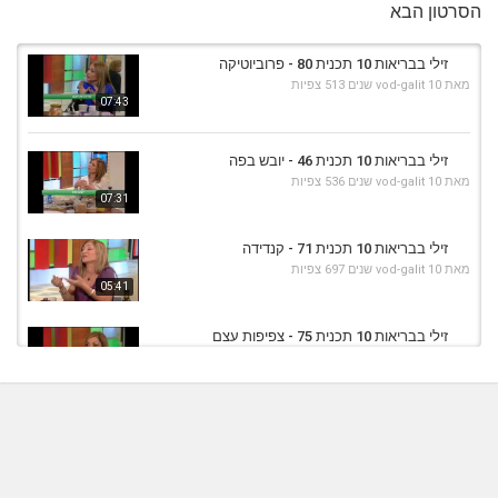
הסרטון הבא
זילי בבריאות 10 תכנית 80 - פרוביוטיקה
מאת
10 שנים
vod-galit
513 צפיות
07:43
זילי בבריאות 10 תכנית 46 - יובש בפה
מאת
10 שנים
vod-galit
536 צפיות
07:31
זילי בבריאות 10 תכנית 71 - קנדידה
מאת
10 שנים
vod-galit
697 צפיות
05:41
זילי בבריאות 10 תכנית 75 - צפיפות עצם
מאת
10 שנים
vod-galit
547 צפיות
05:19
זילי בבריאות 10 תכנית 56 - קוסמטיקה טבעית
מאת
11 שנים
admin
377 צפיות
05:51