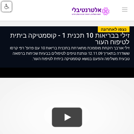
נצפו לאחרונה
זילי בבריאות 10 תכנית 1 - קוסמטיקה ביתית
לטיפוח העור
זילי אורבך רוקחת מוסמכת מתארחת בתכנית בריאות 10 עם פרופ' רפי קרסו
ששודרה בתאריך 12.11.09 ונותנת טיפים לטיפולים בבעיות שכיחות ברפואה
טבעית משלימה והפעם בנושא קוסמטיקה ביתית לטיפוח העור.