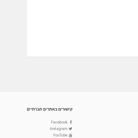
קישורים באתרים חברתיים
Facebook
Instagram
YouTube