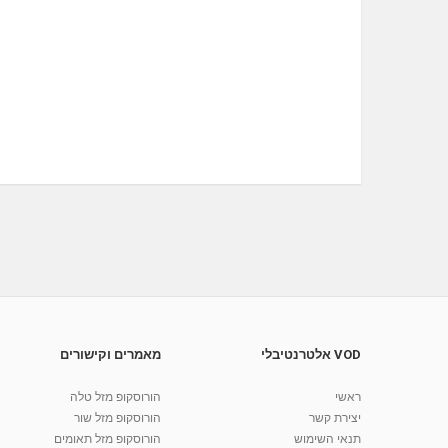
VOD אלטרנטיבלי
מאמרים וקישורים
ראשי
הורוסקופ מזל טלה
יצירת קשר
הורוסקופ מזל שור
תנאי השימוש
הורוסקופ מזל תאומים