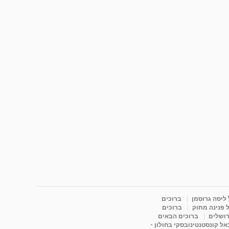
 ליסה גרוסמן
ברוכים
 פנינה מתוק
ברוכים
רושלים
ברוכים הבאים
ל קונסטנטינובסקי בחולון -