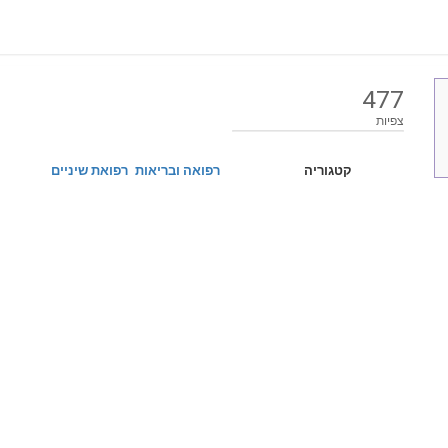
477
צפיות
קטגוריה
רפואה ובריאות
רפואת שיניים