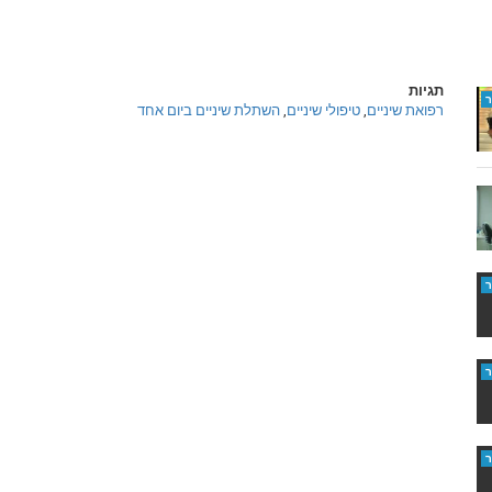
תגיות
רפואת שיניים
,
טיפולי שיניים
,
השתלת שיניים ביום אחד