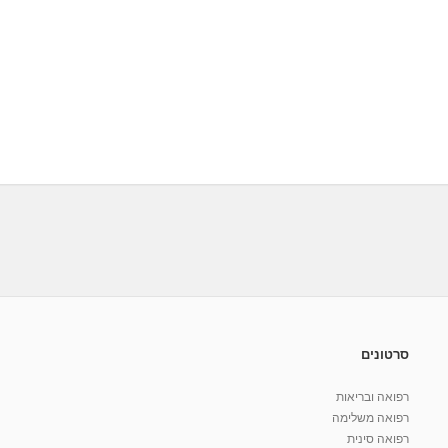
סרטונים
רפואה ובריאות
רפואה משלימה
רפואה סינית