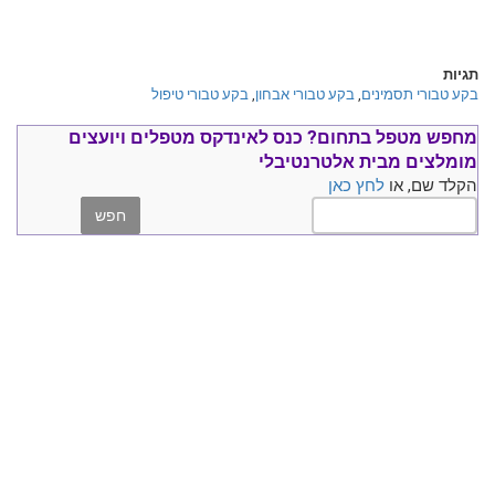
תגיות
בקע טבורי תסמינים
,
בקע טבורי אבחון
,
בקע טבורי טיפול
מחפש מטפל בתחום?
כנס ל
אינדקס מטפלים ויועצים
מומלצים
מבית אלטרנטיבלי
הקלד שם, או
לחץ כאן