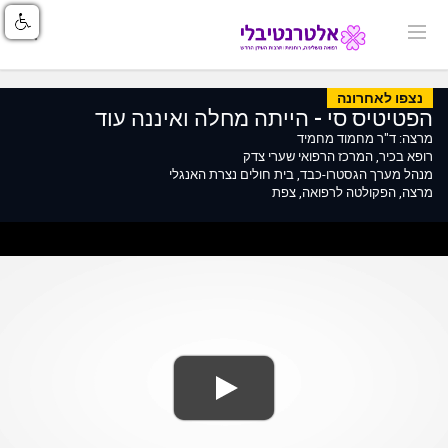
נצפו לאחרונה
הפטיטיס סי - הייתה מחלה ואיננה עוד
מרצה: ד"ר מחמוד מחמיד
רופא בכיר, המרכז הרפואי שערי צדק
מנהל מערך הגסטרו-כבד, בית חולים נצרת האנגלי
מרצה, הפקולטה לרפואה, צפת