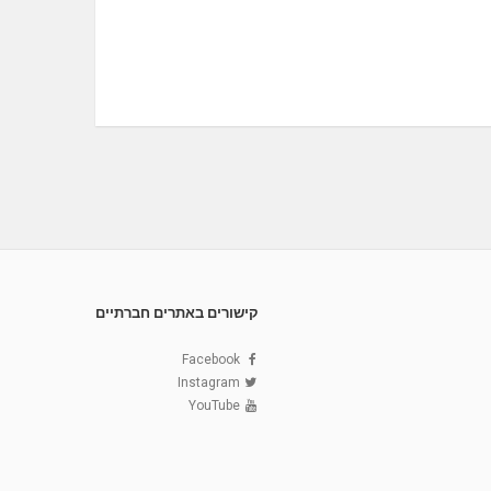
קישורים באתרים חברתיים
Facebook
Instagram
YouTube