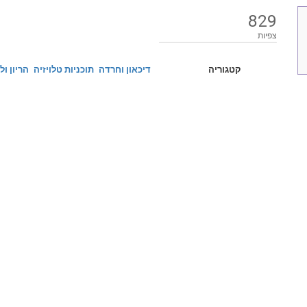
829
צפיות
קטגוריה
דיכאון וחרדה
תוכניות טלויזיה
הריון ול