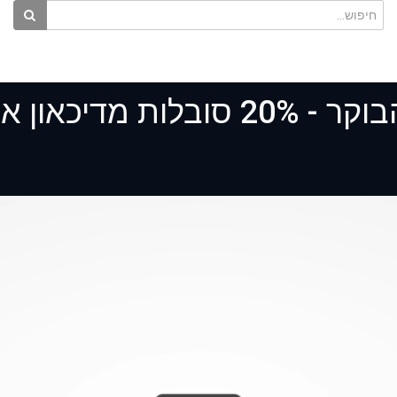
און אחרי לידה