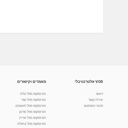
VOD אלטרנטיבלי
מאמרים וקישורים
ראשי
הורוסקופ מזל טלה
יצירת קשר
הורוסקופ מזל שור
תנאי השימוש
הורוסקופ מזל תאומים
הורוסקופ מזל סרטן
הורוסקופ מזל אריה
הורוסקופ מזל בתולה