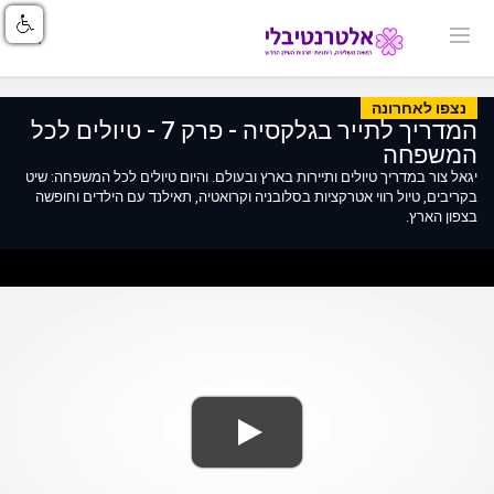
נצפו לאחרונה
המדריך לתייר בגלקסיה - פרק 7 - טיולים לכל
המשפחה
יגאל צור במדריך טיולים ותיירות בארץ ובעולם. והיום טיולים לכל המשפחה: שיט
בקריבים, טיול רווי אטרקציות בסלובניה וקרואטיה, תאילנד עם הילדים וחופשה
בצפון הארץ.