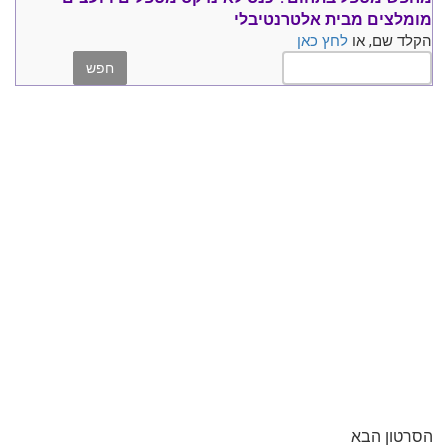
מומלצים
מבית אלטרנטיבלי
הקלד שם, או
לחץ כאן
הסרטון הבא