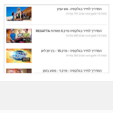
המדריך לתייר בגלקסיה. גוש עציון
מאת
10 שנים
vod-galit
741 צפיות
05:07
המדריך לתייר בגלקסיה פרק 5 מזוודות REGATTA
מאת
10 שנים
vod-galit
609 צפיות
04:21
המדריך לתייר בגלקסיה - פרק 15 - בין יפן ליוון
מאת
10 שנים
vod-galit
565 צפיות
25:27
המדריך לתייר בגלקסיה - פרק 1 - מסע בזמן
מאת
10 שנים
vod-galit
878 צפיות
25:09
המדריך לתייר בגלקסיה - פרק 20 - יש קיץ בסיביר?
מאת
10 שנים
vod-galit
565 צפיות
24:55
המדריך לתייר בגלקסיה - פרק 17 - סקי, שמש,