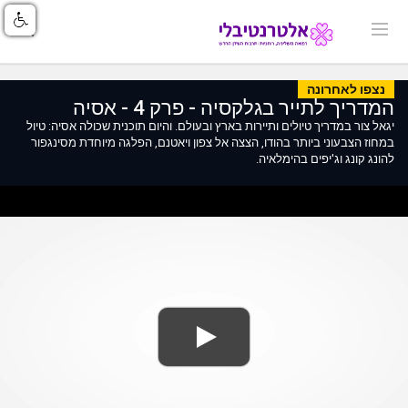
נצפו לאחרונה
המדריך לתייר בגלקסיה - פרק 4 - אסיה
יגאל צור במדריך טיולים ותיירות בארץ ובעולם. והיום תוכנית שכולה אסיה: טיול
במחוז הצבעוני ביותר בהודו, הצצה אל צפון ויאטנם, הפלגה מיוחדת מסינגפור
להונג קונג וג'יפים בהימלאיה.