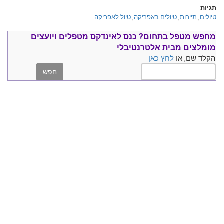
תגיות
טיולים
,
תיירות
,
טיולים באפריקה
,
טיול לאפריקה
מחפש מטפל בתחום?
כנס ל
אינדקס מטפלים ויועצים
מומלצים
מבית אלטרנטיבלי
הקלד שם, או
לחץ כאן