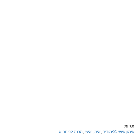
תגיות
אימון אישי ללימודים
,
אימון אישי
,
הכנה לכיתה א