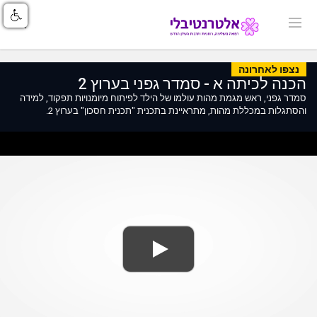
נצפו לאחרונה
הכנה לכיתה א - סמדר גפני בערוץ 2
סמדר גפני, ראש מגמת מהות עולמו של הילד לפיתוח מיומנויות תפקוד, למידה
והסתגלות במכללת מהות, מתראיינת בתכנית "תכנית חסכון" בערוץ 2.