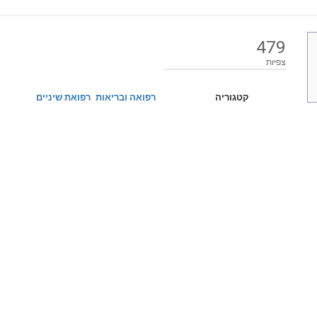
479
צפיות
קטגוריה
רפואה ובריאות
רפואת שיניים