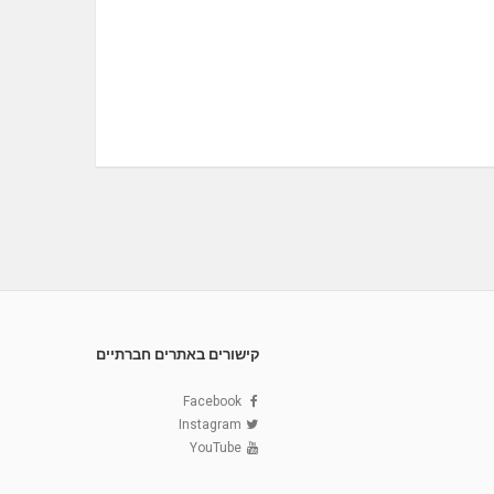
קישורים באתרים חברתיים
Facebook
Instagram
YouTube