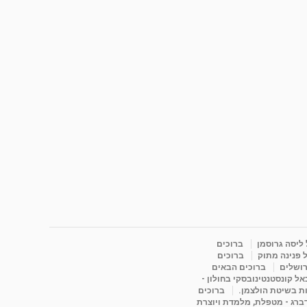
 ליסה גרוסמן
ברוכים
 פנינה מתוק
ברוכים
רושלים
ברוכים הבאים
ל קונסטנטינובסקי בחולון -
ות בשיטת הולצמן.
ברוכים
דברג - מטפלת, מלמדת ויוצרת