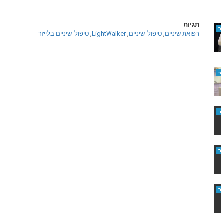
תגיות
רפואת שיניים
,
טיפולי שיניים
,
LightWalker
,
טיפולי שיניים בלייזר