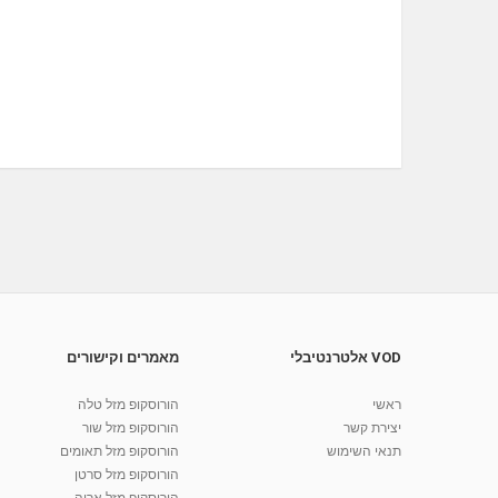
VOD אלטרנטיבלי
מאמרים וקישורים
ראשי
הורוסקופ מזל טלה
יצירת קשר
הורוסקופ מזל שור
תנאי השימוש
הורוסקופ מזל תאומים
הורוסקופ מזל סרטן
הורוסקופ מזל אריה