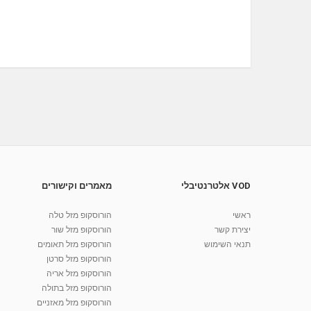
VOD אלטרנטיבלי
מאמרים וקישורים
ראשי
הורוסקופ מזל טלה
יצירת קשר
הורוסקופ מזל שור
תנאי השימוש
הורוסקופ מזל תאומים
הורוסקופ מזל סרטן
הורוסקופ מזל אריה
הורוסקופ מזל בתולה
הורוסקופ מזל מאזניים