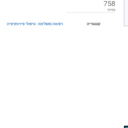
758
צפיות
קטגוריה
רפואה משלימה
טיפולי פיזיותרפיה