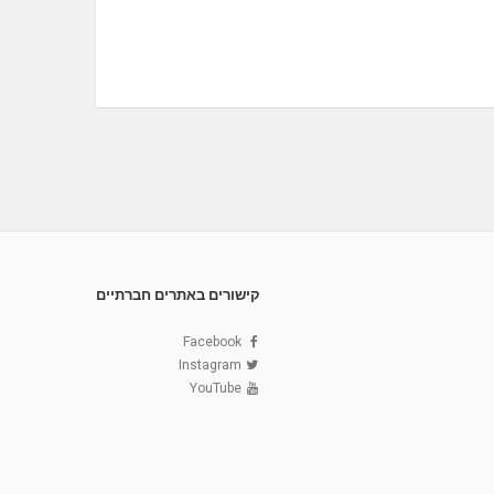
קישורים באתרים חברתיים
Facebook
Instagram
YouTube