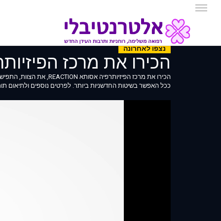
נצפו לאחרונה
הכירו את מרכז הפיזיותרפיה א
הכירו את מרכז הפיזיותרפ
ככל האפשר בשיטות החדשניות ביותר. לפרטים נוספים ולתיאום תור צרו קשר: