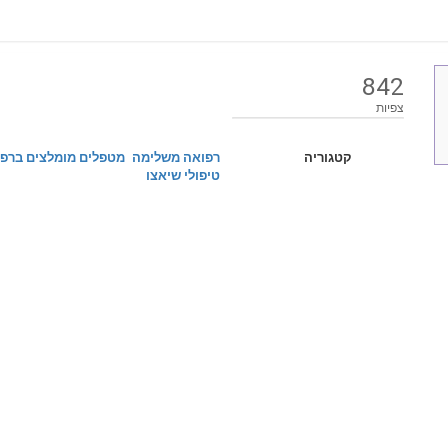
842
צפיות
קטגוריה
רפואה משלימה
מטפלים מומלצים ברפ
טיפולי שיאצו