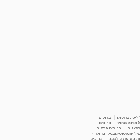
 ליסה גרוסמן
ברוכים
 פנינה מתוק
ברוכים
רושלים
ברוכים הבאים
ל קונסטנטינובסקי בחולון -
ות בשיטת הולצמן.
ברוכים