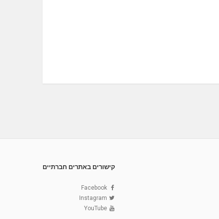
קישורים באתרים חברתיים
Facebook
Instagram
YouTube