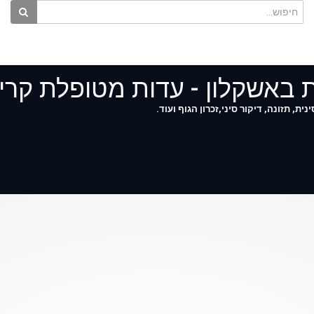
ת באשקלון - עדות מטופלת קרי
, תזונה, דיקור סיני,זכרון הגוף ועוד.