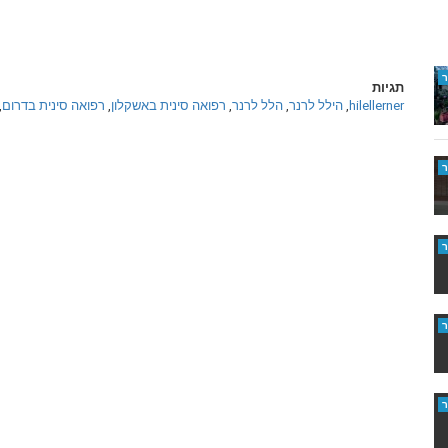
תגיות
hilellerner
,
הילל לרנר
,
הלל לרנר
,
רפואה סינית באשקלון
,
רפואה סינית בדרום
,