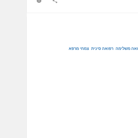
ואה משלימה
רפואה סינית
צמחי מרפא