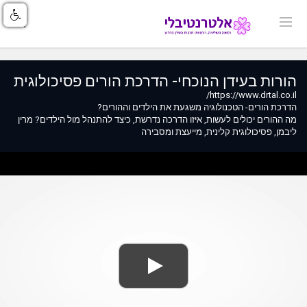
הורות בעידן הנוכחי- הדרכת הורים פסיכולוגית
https://www.drtal.co.il/
הדרכת הורים- הטכנולוגיה משגעת את הילדים וההורים?
מה ההורים יכולים לעשות, איזו הדרכה נדרשת, כיצד להתנהל מול הילדים? מרין
ליבמן, פסיכולוגית קלינית, מייעצת ומסבירה