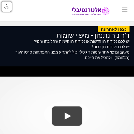
נצפו לאחרונה
ד'ר ניר נתנזון - מיפוי שומות
יש לכם נקודות חן חדשות או נקודות חן קיימות שחל בהן שינוי?
יש לכם נקודות חן רבות?
מעקב ומיפוי אחר שומות דיגיטלי יכול להתריע מפני התפתחות סרטן העור
(מלנומה) - ולהציל את חייכם.