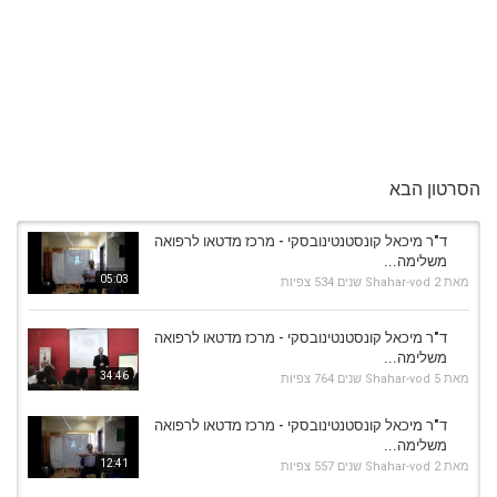
הסרטון הבא
ד"ר מיכאל קונסטנטינובסקי - מרכז מדטאו לרפואה
משלימה...
05:03
מאת
2 שנים
Shahar-vod
534 צפיות
ד"ר מיכאל קונסטנטינובסקי - מרכז מדטאו לרפואה
משלימה...
34:46
מאת
5 שנים
Shahar-vod
764 צפיות
ד"ר מיכאל קונסטנטינובסקי - מרכז מדטאו לרפואה
משלימה...
12:41
מאת
2 שנים
Shahar-vod
557 צפיות