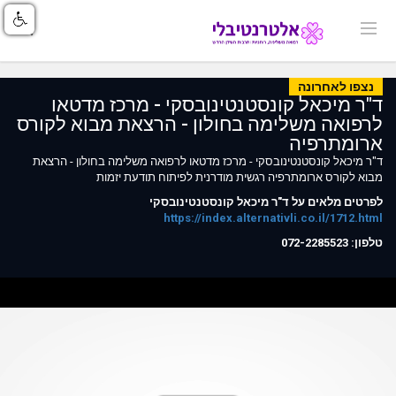
נצפו לאחרונה
ד"ר מיכאל קונסטנטינובסקי - מרכז מדטאו
לרפואה משלימה בחולון - הרצאת מבוא לקורס
ארומתרפיה
ד"ר מיכאל קונסטנטינובסקי - מרכז מדטאו לרפואה משלימה בחולון - הרצאת
מבוא לקורס ארומתרפיה רגשית מודרנית לפיתוח תודעת יזמות
לפרטים מלאים על ד"ר מיכאל קונסטנטינובסקי
https://index.alternativli.co.il/1712.html
טלפון: 072-2285523