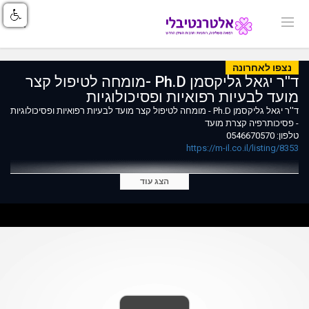
נצפו לאחרונה
ד''ר יגאל גליקסמן Ph.D -מומחה לטיפול קצר
מועד לבעיות רפואיות ופסיכולוגיות
ד''ר יגאל גליקסמן Ph.D - מומחה לטיפול קצר מועד לבעיות רפואיות ופסיכולוגיות
- פסיכותרפיה קצרת מועד
טלפון: 0546670570
https://m-il.co.il/listing/8353
הצג עוד