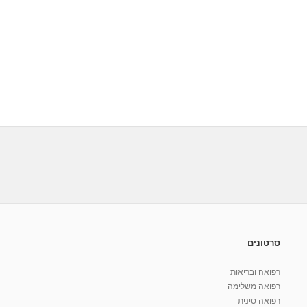
סרטונים
רפואה ובריאות
רפואה משלימה
רפואה סינית