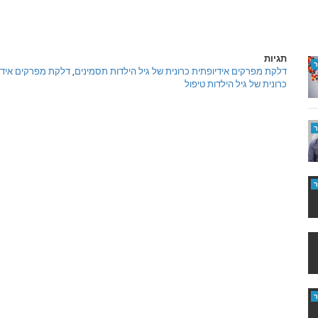
תגיות
דלקת מפרקים אידיופתית כרונית של גיל הילדות תסמינים
,
דלקת מפרקים אידיו
כרונית של גיל הילדות טיפול