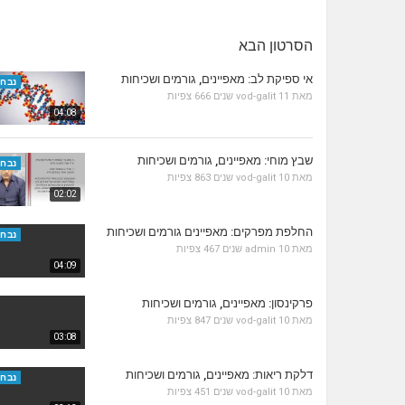
הסרטון הבא
אי ספיקת לב: מאפיינים, גורמים ושכיחות
נבחר
מאת
11 שנים
vod-galit
666 צפיות
04:08
שבץ מוחי: מאפיינים, גורמים ושכיחות
נבחר
מאת
10 שנים
vod-galit
863 צפיות
02:02
החלפת מפרקים: מאפיינים גורמים ושכיחות
נבחר
מאת
10 שנים
admin
467 צפיות
04:09
פרקינסון: מאפיינים, גורמים ושכיחות
מאת
10 שנים
vod-galit
847 צפיות
03:08
דלקת ריאות: מאפיינים, גורמים ושכיחות
נבחר
מאת
10 שנים
vod-galit
451 צפיות