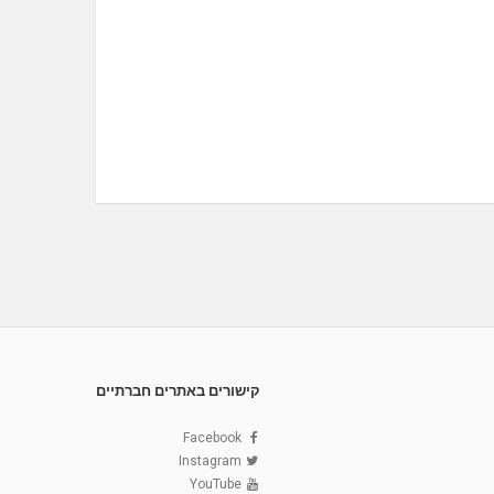
קישורים באתרים חברתיים
Facebook
Instagram
YouTube