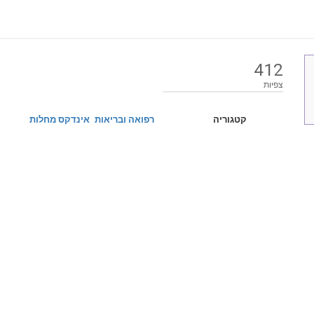
412
צפיות
קטגוריה
רפואה ובריאות
אינדקס מחלות