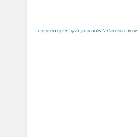
פתית כרונית של גיל הילדות אבחון
,
דלקת מפרקים אידיופתית