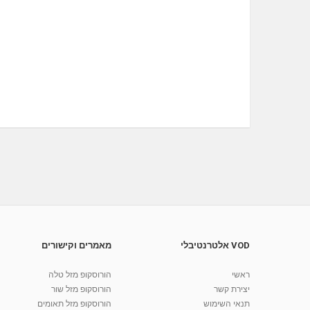
VOD אלטרנטיבלי
מאמרים וקישורים
ראשי
הורוסקופ מזל טלה
יצירת קשר
הורוסקופ מזל שור
תנאי השימוש
הורוסקופ מזל תאומים