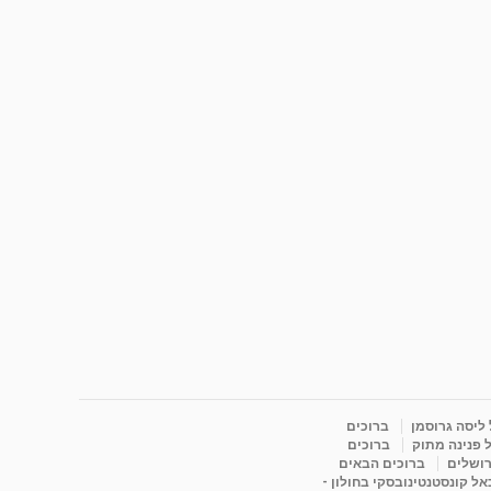
 ליסה גרוסמן
ברוכים
 פנינה מתוק
ברוכים
רושלים
ברוכים הבאים
ל קונסטנטינובסקי בחולון -