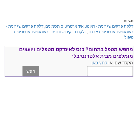
תגיות
דלקת פרקים שגרונית - ראומטואיד ארטריטיס תסמינים
,
דלקת פרקים שגרונית -
ראומטואיד ארטריטיס אבחון
,
דלקת פרקים שגרונית - ראומטואיד ארטריטיס
טיפול
מחפש מטפל בתחום?
כנס ל
אינדקס מטפלים ויועצים
מומלצים
מבית אלטרנטיבלי
הקלד שם, או
לחץ כאן