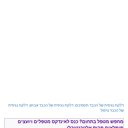
תגיות
דלקת נגיפית של הכבד תסמינים
,
דלקת נגיפית של הכבד אבחון
,
דלקת נגיפית
של הכבד טיפול
מחפש מטפל בתחום?
כנס ל
אינדקס מטפלים ויועצים
מומלצים
מבית אלטרנטיבלי