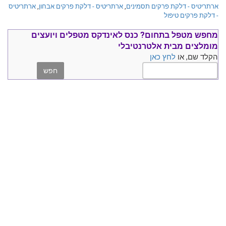
ארתריטיס - דלקת פרקים תסמינים
,
ארתריטיס - דלקת פרקים אבחון
,
ארתריטיס
- דלקת פרקים טיפול
מחפש מטפל בתחום?
כנס ל
אינדקס מטפלים ויועצים
מומלצים
מבית אלטרנטיבלי
הקלד שם, או
לחץ כאן