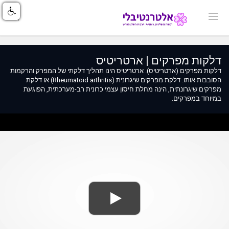
דלקות מפרקים | ארטריטיס
דלקות מפרקים (ארטריטיס). ארטריטיס הינו תהליך דלקתי של המפרק והרקמות
הסובבות אותו. דלקת מפרקים שיגרונית (Rheumatoid arthritis) או דלקת
מפרקים שיגרונתית, הינה מחלת חיסון עצמי כרונית רב-מערכתית, הפוגעת
במיוחד במפרקים.