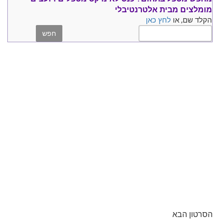
מומלצים
מבית אלטרנטיבלי
הקלד שם, או
לחץ כאן
הסרטון הבא