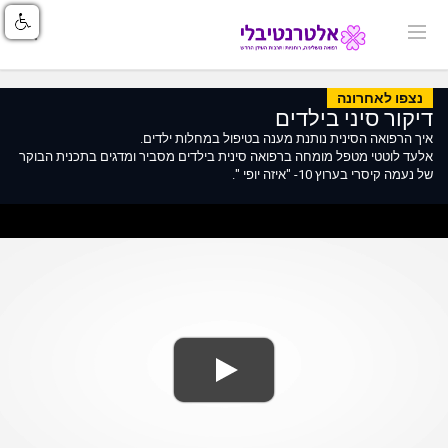
נצפו לאחרונה
דיקור סיני בילדים
איך הרפואה הסינית נותנת מענה בטיפול במחלות ילדים.
אלעד לוטטי מטפל מומחה ברפואה סינית בילדים מסביר ומדגים בתכנית הבוקר
של נעמה קיסרי בערוץ 10- "איזה יופי ".