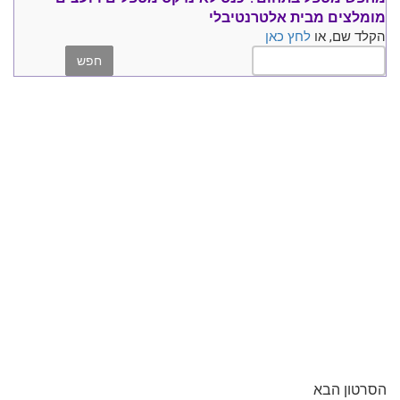
מומלצים
מבית אלטרנטיבלי
הקלד שם, או
לחץ כאן
הסרטון הבא