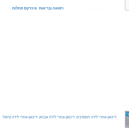
קטגוריה
רפואה ובריאות
אינדקס מחלות
תגיות
דיכאון אחרי לידה תסמינים
,
דיכאון אחרי לידה אבחון
,
דיכאון אחרי לידה טיפול