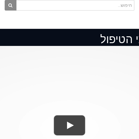
 הטיפול