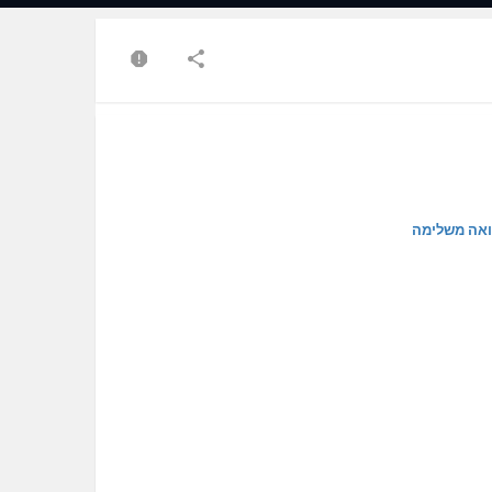
ואה משלימה