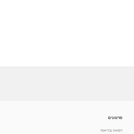
סרטונים
רפואה ובריאות