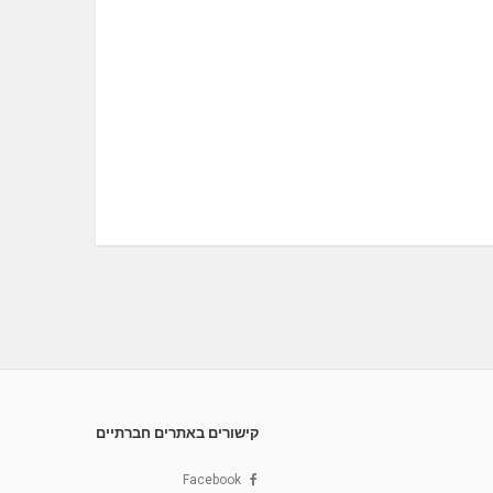
קישורים באתרים חברתיים
Facebook