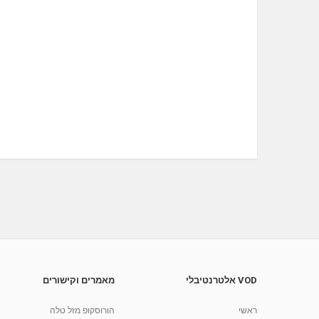
VOD אלטרנטיבלי
מאמרים וקישורים
ראשי
הורוסקופ מזל טלה