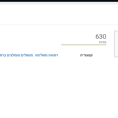
630
צפיות
קטגוריה
רפואה משלימה
מטפלים מומלצים ברפ