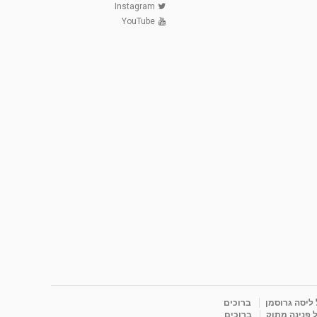
Instagram
YouTube
 ליסה גרוסמן
ברוכים
 פנינה מתוק
ברוכים